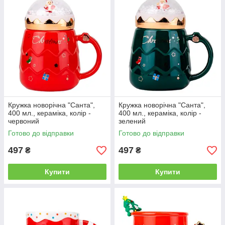
Кружка новорічна "Санта",
Кружка новорічна "Санта",
400 мл., кераміка, колір -
400 мл., кераміка, колір -
червоний
зелений
Готово до відправки
Готово до відправки
497
497
₴
₴
Купити
Купити