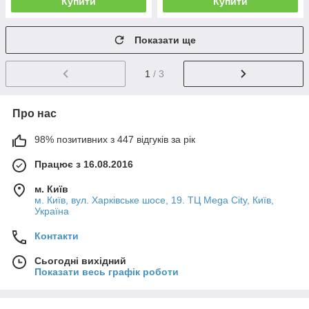
Купити
Купити
Показати ще
1
/ 3
Про нас
98% позитивних з 447 відгуків за рік
Працює з 16.08.2016
м. Київ
м. Київ, вул. Харківське шосе, 19. ТЦ Mega City, Київ,
Україна
Контакти
Сьогодні вихідний
Показати весь графік роботи