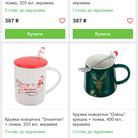
ложка, 320 мл, кераміка
кераміка
Готово до відправки
Готово до відправки
387
387
₴
₴
Купити
Купити
Кружка новорічна "Олень"
Кружка новорічна "Snowman"
кришка + ложка, 400 мл.,
+ ложка, 320 мл, кераміка
кераміка
Готово до відправки
Готово до відправки