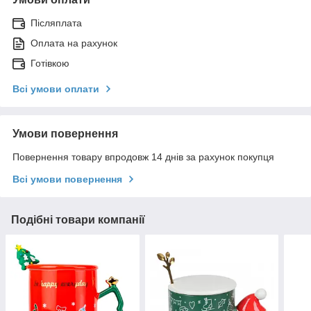
Післяплата
Оплата на рахунок
Готівкою
Всі умови оплати
Умови повернення
Повернення товару впродовж 14 днів за рахунок покупця
Всі умови повернення
Подібні товари компанії