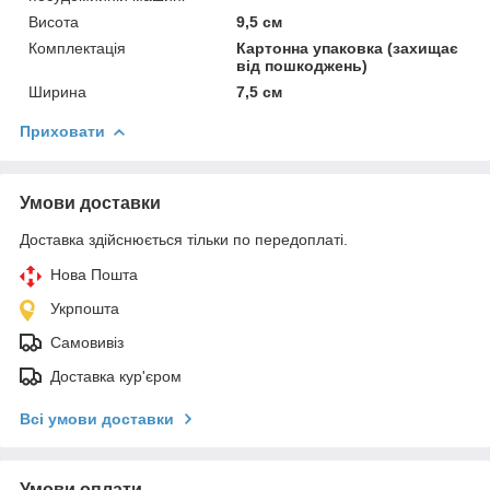
Висота
9,5 см
Комплектація
Картонна упаковка (захищає
від пошкоджень)
Ширина
7,5 см
Приховати
Умови доставки
Доставка здійснюється тільки по передоплаті.
Нова Пошта
Укрпошта
Самовивіз
Доставка кур'єром
Всі умови доставки
Умови оплати