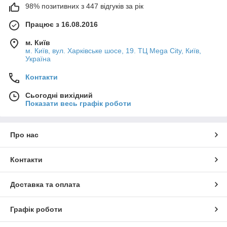
98% позитивних з 447 відгуків за рік
Працює з 16.08.2016
м. Київ
м. Київ, вул. Харківське шосе, 19. ТЦ Mega City, Київ,
Україна
Контакти
Сьогодні вихідний
Показати весь графік роботи
Про нас
Контакти
Доставка та оплата
Графік роботи