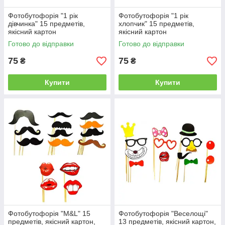
Фотобутофорія "1 рік
Фотобутофорія "1 рік
дівчинка" 15 предметів,
хлопчик" 15 предметів,
якісний картон
якісний картон
Готово до відправки
Готово до відправки
75
75
₴
₴
Купити
Купити
Фотобутофорія "M&L" 15
Фотобутофорія "Веселощі"
предметів, якісний картон,
13 предметів, якісний картон,