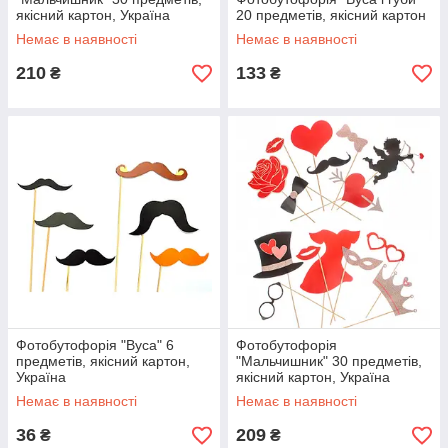
якісний картон, Україна
20 предметів, якісний картон
Немає в наявності
Немає в наявності
210
133
₴
₴
Фотобутофорія "Вуса" 6
Фотобутофорія
предметів, якісний картон,
"Мальчишник" 30 предметів,
Україна
якісний картон, Україна
Немає в наявності
Немає в наявності
36
209
₴
₴