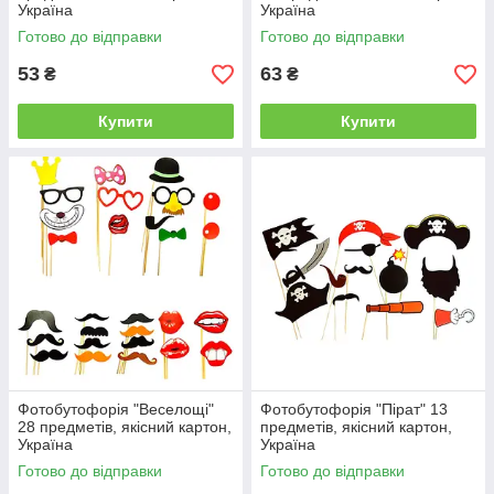
Україна
Україна
Готово до відправки
Готово до відправки
53
63
₴
₴
Купити
Купити
Фотобутофорія "Веселощі"
Фотобутофорія "Пірат" 13
28 предметів, якісний картон,
предметів, якісний картон,
Україна
Україна
Готово до відправки
Готово до відправки