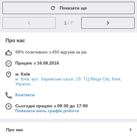
Показати ще
1
/ 7
Про нас
98% позитивних з 450 відгуків за рік
Працює з 16.08.2016
м. Київ
м. Київ, вул. Харківське шосе, 19. ТЦ Mega City, Київ,
Україна
Контакти
Сьогодні працює з 09:30 до 17:00
Показати весь графік роботи
Про нас