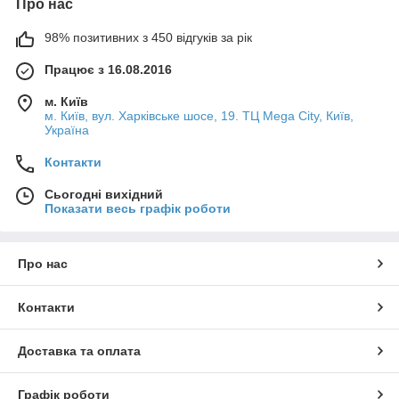
Про нас
98% позитивних з 450 відгуків за рік
Працює з 16.08.2016
м. Київ
м. Київ, вул. Харківське шосе, 19. ТЦ Mega City, Київ,
Україна
Контакти
Сьогодні вихідний
Показати весь графік роботи
Про нас
Контакти
Доставка та оплата
Графік роботи