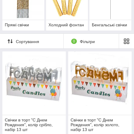
Прямі свічки
Холодний фонтан
Бенгальські свічки
Сортування
0
Фільтри
Свічки в торт "С Днем
Свічки в торт "С Днем
Рождения", колір срібло,
Рождения", колір золото,
набір 13 шт
набір 13 шт