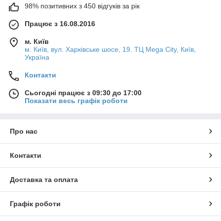
98% позитивних з 450 відгуків за рік
Працює з 16.08.2016
м. Київ
м. Київ, вул. Харківське шосе, 19. ТЦ Mega City, Київ,
Україна
Контакти
Сьогодні працює з 09:30 до 17:00
Показати весь графік роботи
Про нас
Контакти
Доставка та оплата
Графік роботи