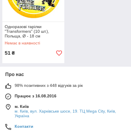
Одноразові тарілки
"Transformers" (10 шт.),
Польща, Ø - 18 см
Немає в наявності
51
₴
Про нас
98% позитивних з 448 відгуків за рік
Працює з 16.08.2016
м. Київ
м. Київ, вул. Харківське шосе, 19. ТЦ Mega City, Київ,
Україна
Контакти