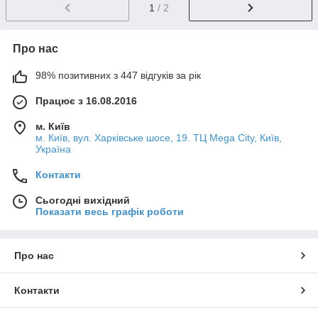
1
/ 2
Про нас
98% позитивних з 447 відгуків за рік
Працює з 16.08.2016
м. Київ
м. Київ, вул. Харківське шосе, 19. ТЦ Mega City, Київ,
Україна
Контакти
Сьогодні вихідний
Показати весь графік роботи
Про нас
Контакти