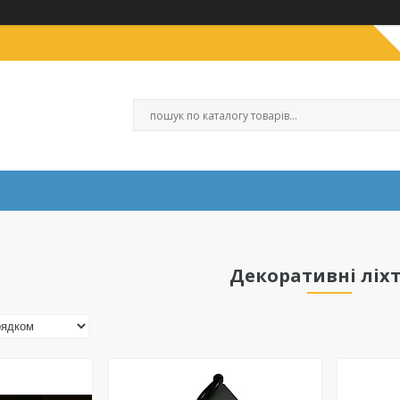
Декоративні ліхт