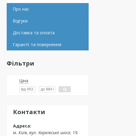
Про нас
Відгуки
Доставка та оплата
Гарантії та повернення
Фільтри
Ціна
Контакти
м. Київ, вул. Харківське шосе, 19.