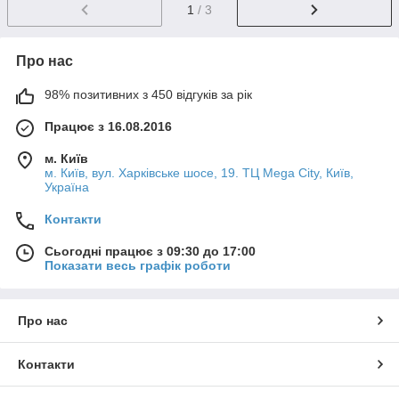
1
/ 3
Про нас
98% позитивних з 450 відгуків за рік
Працює з 16.08.2016
м. Київ
м. Київ, вул. Харківське шосе, 19. ТЦ Mega City, Київ,
Україна
Контакти
Сьогодні працює з 09:30 до 17:00
Показати весь графік роботи
Про нас
Контакти