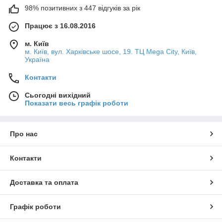
98% позитивних з 447 відгуків за рік
Працює з 16.08.2016
м. Київ
м. Київ, вул. Харківське шосе, 19. ТЦ Mega City, Київ,
Україна
Контакти
Сьогодні вихідний
Показати весь графік роботи
Про нас
Контакти
Доставка та оплата
Графік роботи