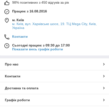
98% позитивних з 450 відгуків за рік
Працює з 16.08.2016
м. Київ
м. Київ, вул. Харківське шосе, 19. ТЦ Mega City, Київ,
Україна
Контакти
Сьогодні працює з 09:30 до 17:00
Показати весь графік роботи
Про нас
Контакти
Доставка та оплата
Графік роботи