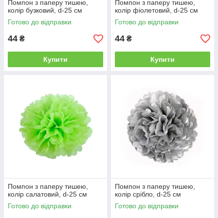
Помпон з паперу тишею,
Помпон з паперу тишею,
колір бузковий, d-25 см
колір фіолетовий, d-25 см
Готово до відправки
Готово до відправки
44
44
₴
₴
Купити
Купити
Помпон з паперу тишею,
Помпон з паперу тишею,
колір салатовий, d-25 см
колір срібло, d-25 см
Готово до відправки
Готово до відправки