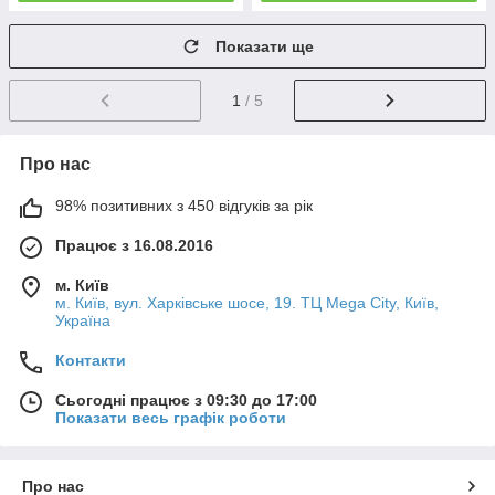
Показати ще
1
/ 5
Про нас
98% позитивних з 450 відгуків за рік
Працює з 16.08.2016
м. Київ
м. Київ, вул. Харківське шосе, 19. ТЦ Mega City, Київ,
Україна
Контакти
Сьогодні працює з 09:30 до 17:00
Показати весь графік роботи
Про нас