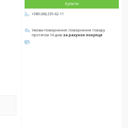
Купити
+380 (66) 235-62-11
повернення товару
протягом 14 днів
за рахунок покупця