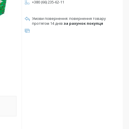
+380 (66) 235-62-11
повернення товару
протягом 14 днів
за рахунок покупця