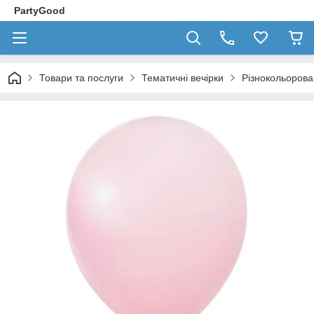
PartyGood
Товари та послуги
Тематичні вечірки
Різнокольорова