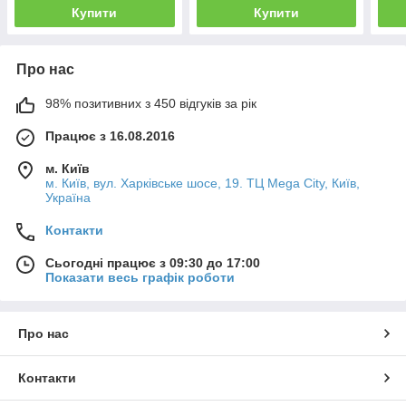
Купити
Купити
Про нас
98% позитивних з 450 відгуків за рік
Працює з 16.08.2016
м. Київ
м. Київ, вул. Харківське шосе, 19. ТЦ Mega City, Київ,
Україна
Контакти
Сьогодні працює з 09:30 до 17:00
Показати весь графік роботи
Про нас
Контакти