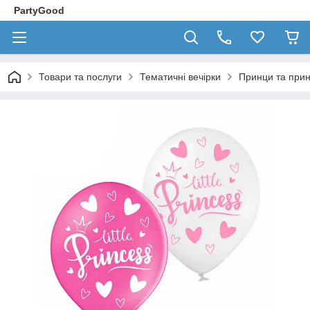
PartyGood
Товари та послуги
Тематичні вечірки
Принци та при