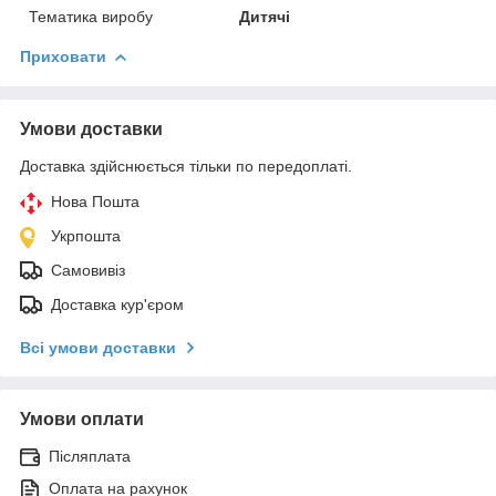
Тематика виробу
Дитячі
Приховати
Умови доставки
Доставка здійснюється тільки по передоплаті.
Нова Пошта
Укрпошта
Самовивіз
Доставка кур'єром
Всі умови доставки
Умови оплати
Післяплата
Оплата на рахунок