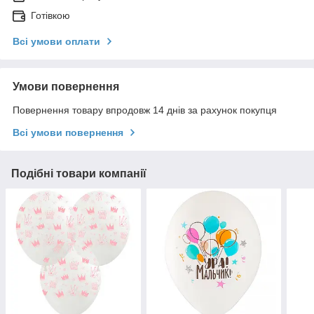
Готівкою
Всі умови оплати
Умови повернення
Повернення товару впродовж 14 днів за рахунок покупця
Всі умови повернення
Подібні товари компанії