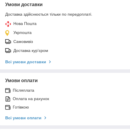
Умови доставки
Доставка здійснюється тільки по передоплаті.
Нова Пошта
Укрпошта
Самовивіз
Доставка кур'єром
Всі умови доставки
Умови оплати
Післяплата
Оплата на рахунок
Готівкою
Всі умови оплати