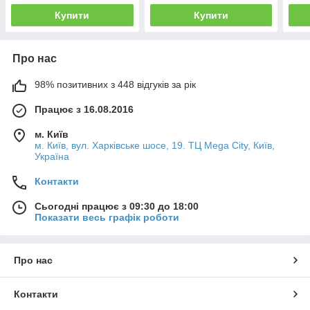
Купити
Купити
Про нас
98% позитивних з 448 відгуків за рік
Працює з 16.08.2016
м. Київ
м. Київ, вул. Харківське шосе, 19. ТЦ Mega City, Київ,
Україна
Контакти
Сьогодні працює з 09:30 до 18:00
Показати весь графік роботи
Про нас
Контакти