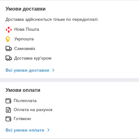
Умови доставки
Доставка здійснюється тільки по передоплаті.
Нова Пошта
Укрпошта
Самовивіз
Доставка кур'єром
Всі умови доставки
Умови оплати
Післяплата
Оплата на рахунок
Готівкою
Всі умови оплати