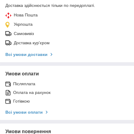
Доставка здійснюється тільки по передоплаті.
Нова Пошта
Укрпошта
Самовивіз
Доставка кур'єром
Всі умови доставки
Умови оплати
Післяплата
Оплата на рахунок
Готівкою
Всі умови оплати
Умови повернення