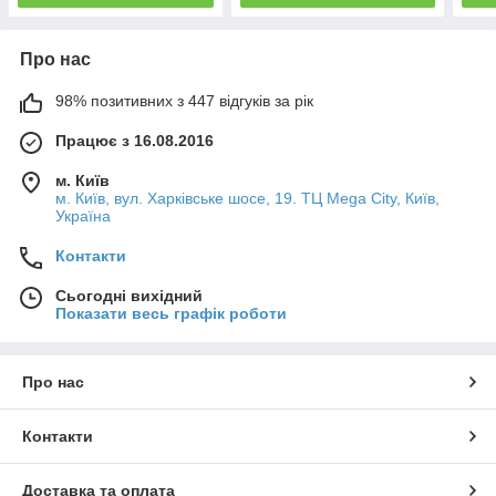
Про нас
98% позитивних з 447 відгуків за рік
Працює з 16.08.2016
м. Київ
м. Київ, вул. Харківське шосе, 19. ТЦ Mega City, Київ,
Україна
Контакти
Сьогодні вихідний
Показати весь графік роботи
Про нас
Контакти
Доставка та оплата