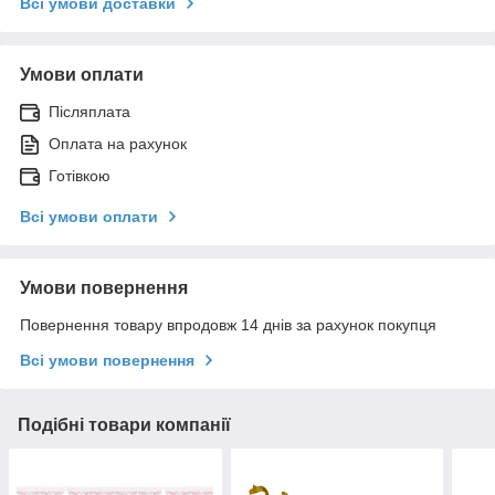
Всі умови доставки
Умови оплати
Післяплата
Оплата на рахунок
Готівкою
Всі умови оплати
Умови повернення
Повернення товару впродовж 14 днів за рахунок покупця
Всі умови повернення
Подібні товари компанії