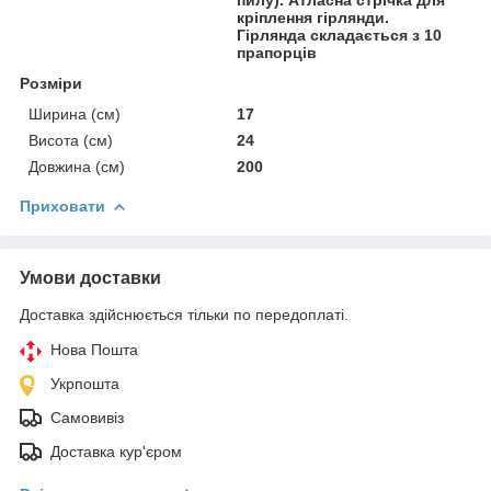
кріплення гірлянди.
Гірлянда складається з 10
прапорців
Розміри
Ширина (см)
17
Висота (см)
24
Довжина (см)
200
Приховати
Умови доставки
Доставка здійснюється тільки по передоплаті.
Нова Пошта
Укрпошта
Самовивіз
Доставка кур'єром