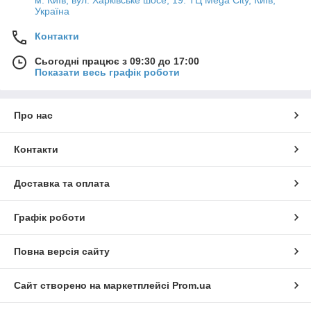
м. Київ, вул. Харківське шосе, 19. ТЦ Mega City, Київ,
Україна
Контакти
Сьогодні працює з 09:30 до 17:00
Показати весь графік роботи
Про нас
Контакти
Доставка та оплата
Графік роботи
Повна версія сайту
Сайт створено на маркетплейсі
Prom.ua