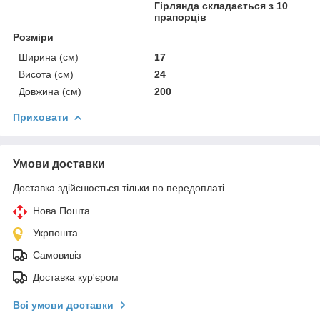
Гірлянда складається з 10
прапорців
Розміри
Ширина (см)
17
Висота (см)
24
Довжина (см)
200
Приховати
Умови доставки
Доставка здійснюється тільки по передоплаті.
Нова Пошта
Укрпошта
Самовивіз
Доставка кур'єром
Всі умови доставки