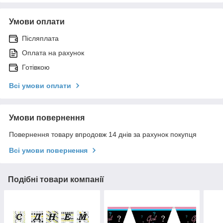
Умови оплати
Післяплата
Оплата на рахунок
Готівкою
Всі умови оплати
Умови повернення
Повернення товару впродовж 14 днів за рахунок покупця
Всі умови повернення
Подібні товари компанії