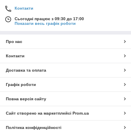
Контакти
Сьогодні працює з 09:30 до 17:00
Показати весь графік роботи
Про нас
Контакти
Доставка та оплата
Графік роботи
Повна версія сайту
Сайт створено на маркетплейсі
Prom.ua
Політика конфіденційності