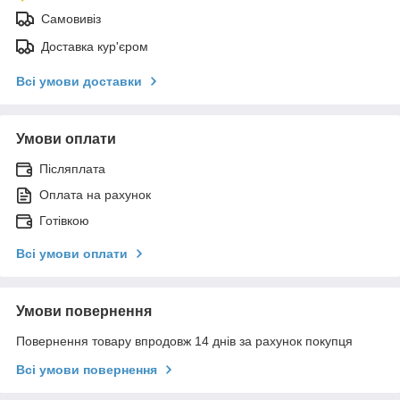
Самовивіз
Доставка кур'єром
Всі умови доставки
Умови оплати
Післяплата
Оплата на рахунок
Готівкою
Всі умови оплати
Умови повернення
Повернення товару впродовж 14 днів за рахунок покупця
Всі умови повернення