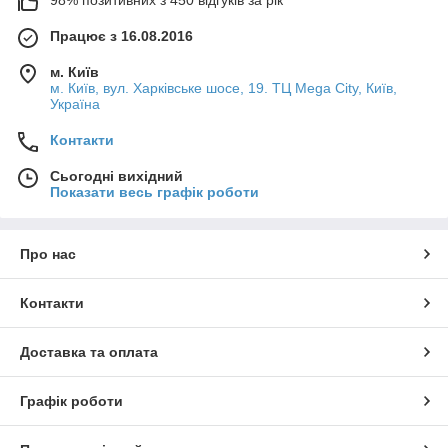
98% позитивних з 450 відгуків за рік
Працює з 16.08.2016
м. Київ
м. Київ, вул. Харківське шосе, 19. ТЦ Mega City, Київ,
Україна
Контакти
Сьогодні вихідний
Показати весь графік роботи
Про нас
Контакти
Доставка та оплата
Графік роботи