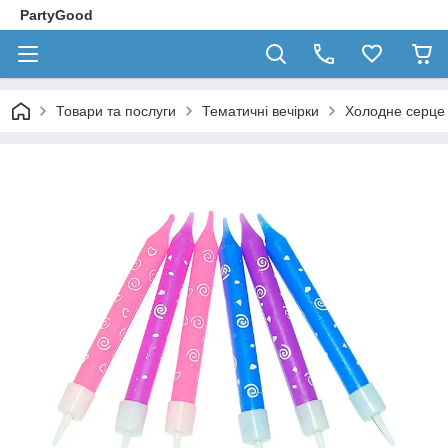
PartyGood
Товари та послуги
Тематичні вечірки
Холодне серце