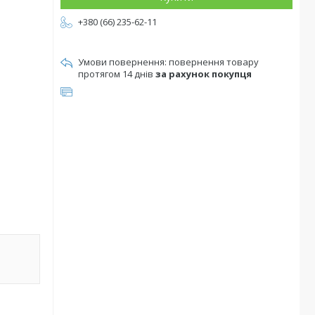
+380 (66) 235-62-11
повернення товару
протягом 14 днів
за рахунок покупця