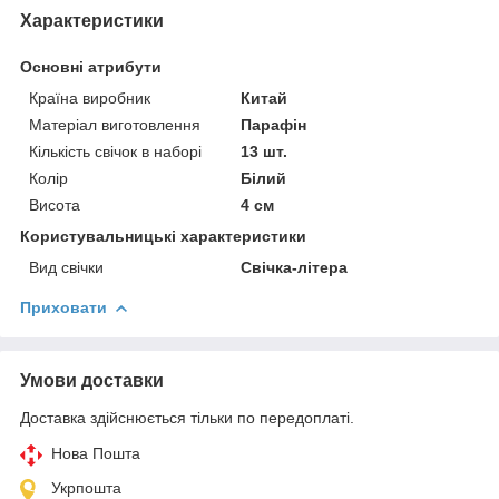
Характеристики
Основні атрибути
Країна виробник
Китай
Матеріал виготовлення
Парафін
Кількість свічок в наборі
13 шт.
Колір
Білий
Висота
4 см
Користувальницькі характеристики
Вид свічки
Свічка-літера
Приховати
Умови доставки
Доставка здійснюється тільки по передоплаті.
Нова Пошта
Укрпошта