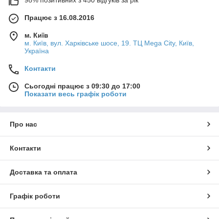
98% позитивних з 450 відгуків за рік
Працює з 16.08.2016
м. Київ
м. Київ, вул. Харківське шосе, 19. ТЦ Mega City, Київ,
Україна
Контакти
Сьогодні працює з 09:30 до 17:00
Показати весь графік роботи
Про нас
Контакти
Доставка та оплата
Графік роботи