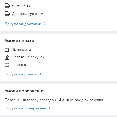
Самовивіз
Доставка кур'єром
Всі умови доставки
Умови оплати
Післяплата
Оплата на рахунок
Готівкою
Всі умови оплати
Умови повернення
Повернення товару впродовж 14 днів за рахунок покупця
Всі умови повернення