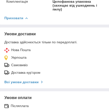
Комплектація
Целофанова упаковка
(захищає від ушкоджень і
пилу)
Приховати
Умови доставки
Доставка здійснюється тільки по передоплаті.
Нова Пошта
Укрпошта
Самовивіз
Доставка кур'єром
Всі умови доставки
Умови оплати
Післяплата