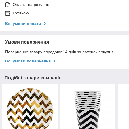
Оплата на рахунок
Готівкою
Всі умови оплати
Умови повернення
Повернення товару впродовж 14 днів за рахунок покупця
Всі умови повернення
Подібні товари компанії