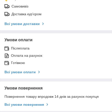
Самовивіз
Доставка кур'єром
Всі умови доставки
Умови оплати
Післяплата
Оплата на рахунок
Готівкою
Всі умови оплати
Умови повернення
Повернення товару впродовж 14 днів за рахунок покупця
Всі умови повернення