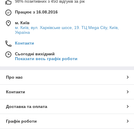
98% позитивних з 450 відгуків за рік
Працює з 16.08.2016
м. Київ
м. Київ, вул. Харківське шосе, 19. ТЦ Mega City, Київ,
Україна
Контакти
Сьогодні вихідний
Показати весь графік роботи
Про нас
Контакти
Доставка та оплата
Графік роботи