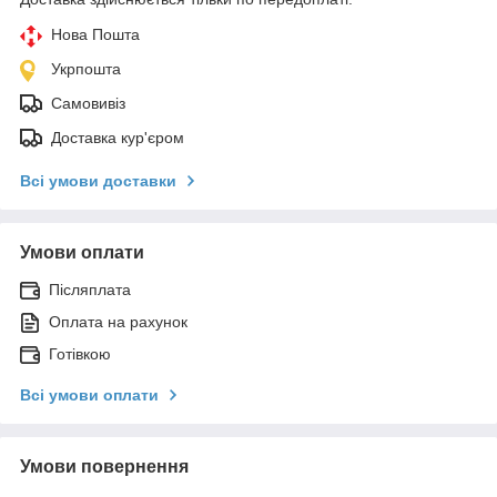
Нова Пошта
Укрпошта
Самовивіз
Доставка кур'єром
Всі умови доставки
Умови оплати
Післяплата
Оплата на рахунок
Готівкою
Всі умови оплати
Умови повернення