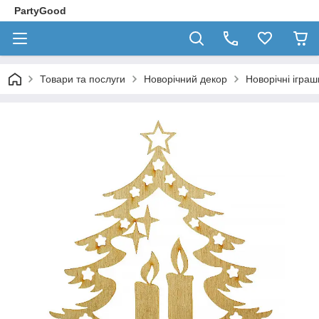
PartyGood
Товари та послуги
Новорічний декор
Новорічні іграш