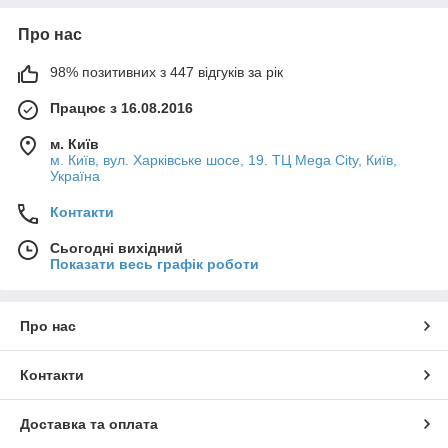
Про нас
98% позитивних з 447 відгуків за рік
Працює з 16.08.2016
м. Київ
м. Київ, вул. Харківське шосе, 19. ТЦ Mega City, Київ,
Україна
Контакти
Сьогодні вихідний
Показати весь графік роботи
Про нас
Контакти
Доставка та оплата