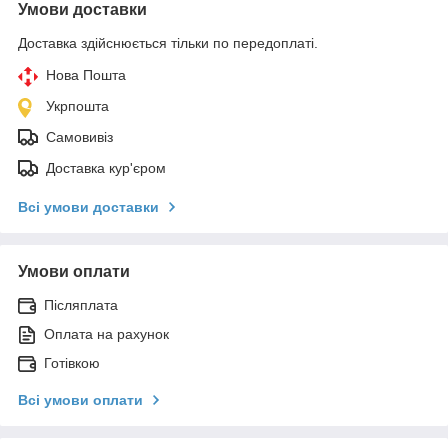
Умови доставки
Доставка здійснюється тільки по передоплаті.
Нова Пошта
Укрпошта
Самовивіз
Доставка кур'єром
Всі умови доставки
Умови оплати
Післяплата
Оплата на рахунок
Готівкою
Всі умови оплати