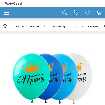
PartyGood
Товари та послуги
Повітряні кулі
Латексні кульки