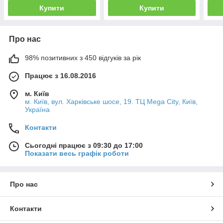
Купити
Купити
Про нас
98% позитивних з 450 відгуків за рік
Працює з 16.08.2016
м. Київ
м. Київ, вул. Харківське шосе, 19. ТЦ Mega City, Київ,
Україна
Контакти
Сьогодні працює з 09:30 до 17:00
Показати весь графік роботи
Про нас
Контакти