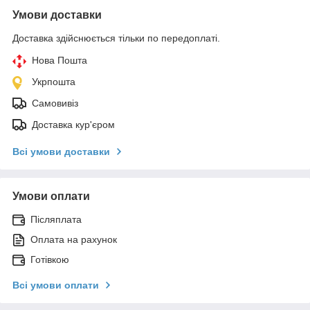
Умови доставки
Доставка здійснюється тільки по передоплаті.
Нова Пошта
Укрпошта
Самовивіз
Доставка кур'єром
Всі умови доставки
Умови оплати
Післяплата
Оплата на рахунок
Готівкою
Всі умови оплати