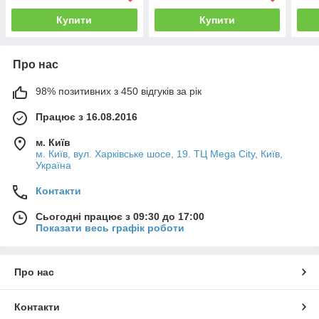
Купити
Купити
Про нас
98% позитивних з 450 відгуків за рік
Працює з 16.08.2016
м. Київ
м. Київ, вул. Харківське шосе, 19. ТЦ Mega City, Київ,
Україна
Контакти
Сьогодні працює з 09:30 до 17:00
Показати весь графік роботи
Про нас
Контакти